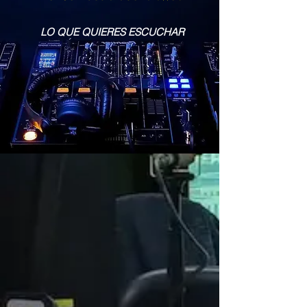
LO QUE QUIERES ESCUCHAR