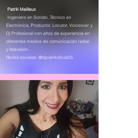
Patrik Mailleux
Ingeniero en Sonido, Técnico en
Electrónica, Productor, Locutor, Voiceover y
Dj Profesional con años de experiencia en
diferentes medios de comunicación radial
y televisión.
Redes sociales: @djpatrikoficial25