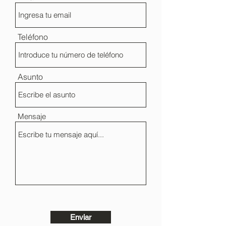
Teléfono
Asunto
Mensaje
Enviar