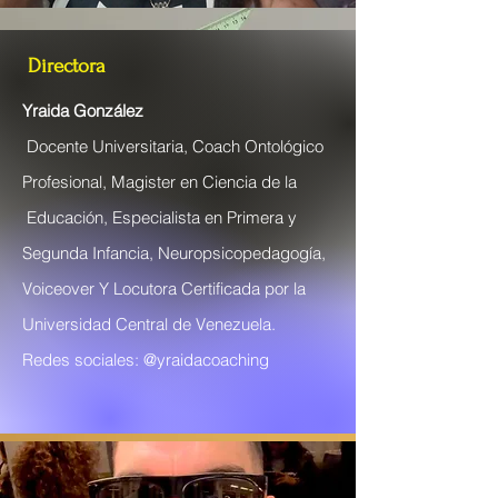
Directora
Yraida González
Docente Universitaria, Coach Ontológico
Profesional, Magister en Ciencia de la
Educación, Especialista en Primera y
Segunda Infancia, Neuropsicopedagogía,
Voiceover Y Locutora Certificada por la
Universidad Central de Venezuela.
​Redes sociales: @yraidacoaching