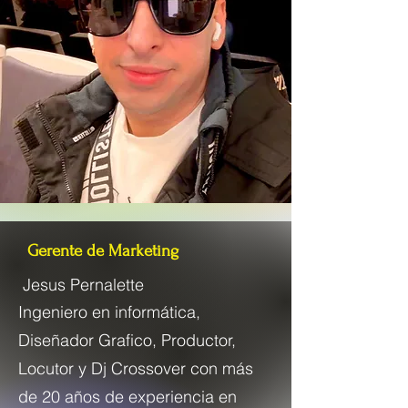
Gerente de Marketing
Jesus Pernalette
Ingeniero en informática,
Diseñador Grafico, Productor,
Locutor y Dj Crossover con más
de 20 años de experiencia en